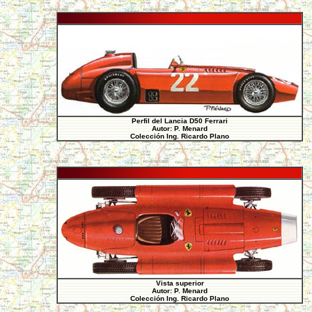
Perfil del Lancia D50 Ferrari
Autor: P. Menard
Colección Ing. Ricardo Plano
Vista superior
Autor: P. Menard
Colección Ing. Ricardo Plano