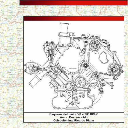
Esquema del motor V8 a 90° DOHC
Autor: Desconocido
Colección Ing. Ricardo Plano