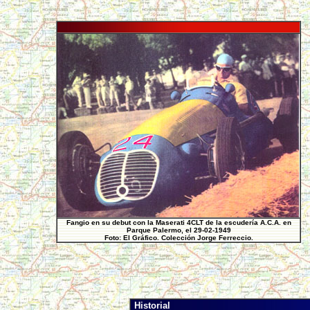
Fangio en su debut con la Maserati 4CLT de la escudería A.C.A. en
Parque Palermo, el 29-02-1949
Foto: El Gráfico. Colección Jorge Ferreccio.
Historial