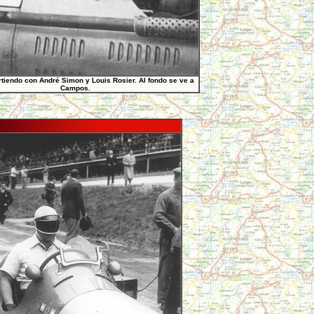
tiendo con André Simon y Louis Rosier. Al fondo se ve a
Campos.