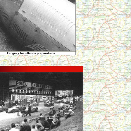
Fangio y los últimos preparativos.