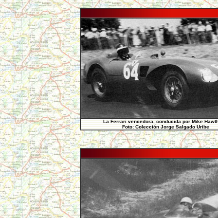
La Ferrari vencedora, conducida por Mike Hawt
Foto: Colección Jorge Salgado Uribe