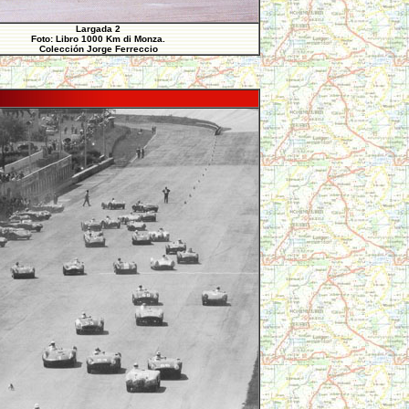
Largada 2
Foto: Libro 1000 Km di Monza.
Colección Jorge Ferreccio