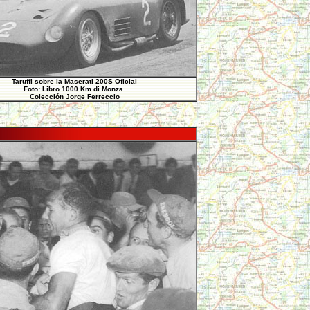
Taruffi sobre la Maserati 200S Oficial
Foto: Libro 1000 Km di Monza.
Colección Jorge Ferreccio