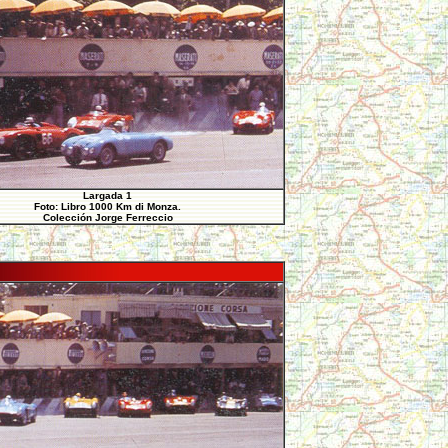
Largada 1
Foto: Libro 1000 Km di Monza.
Colección Jorge Ferreccio