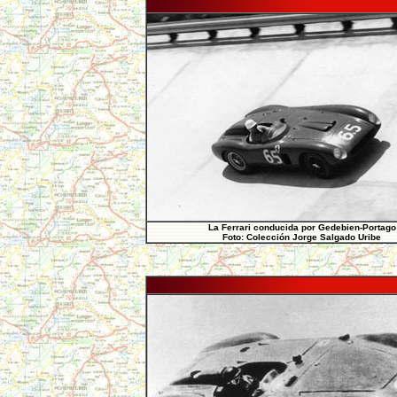
La Ferrari conducida por Gedebien-Portago
Foto: Colección Jorge Salgado Uribe