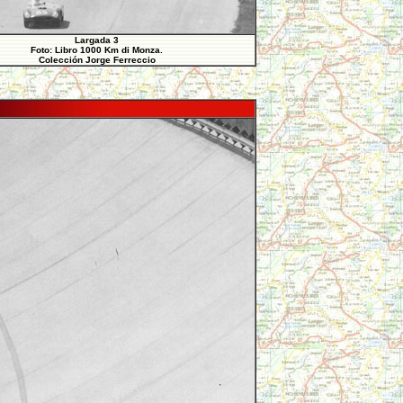
Largada 3
Foto: Libro 1000 Km di Monza.
Colección Jorge Ferreccio