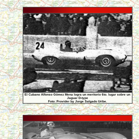
El Cubano Alfonso Gómez Mena logra un meritorio 6to. lugar sobre un
Jaguar D-type
Foto: Provider by Jorge Salgado Uribe.