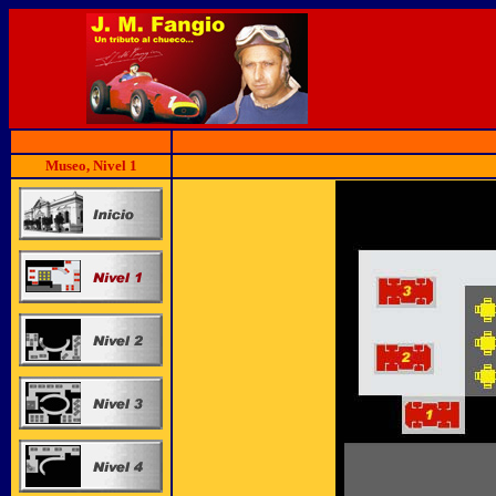
Museo, Nivel 1