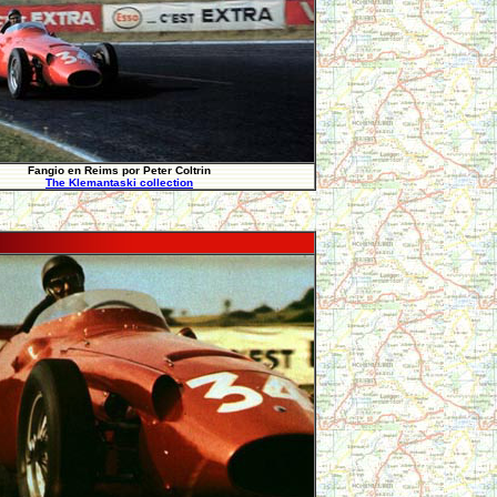
Fangio en Reims por Peter Coltrin
The Klemantaski collection