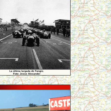
La última largada de Fangio.
Foto: Jesse Alexander