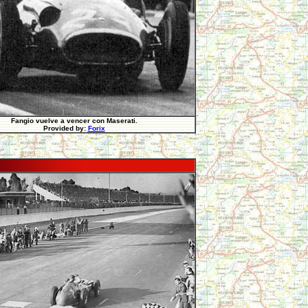
Fangio vuelve a vencer con Maserati.
Provided by:
Forix