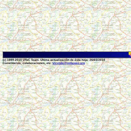
(c) 1999-2010 UTaC Team. Ultima actualización de ésta hoja: 26/03/2010
Comentarios, colaboraciones, etc.:
vicylole@jmfangio.org