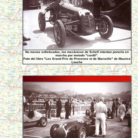
No menos sofisticados, los mecánicos de Schell intentan ponerla en
marcha por metodo "cordil".
Foto del libro "Les Grand Prix de Provence et de Marseille" de Maurice
Louche