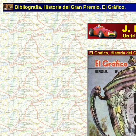
Bibliografía, Historia del Gran Premio, El Gráfico.
El Grafico, Historia del